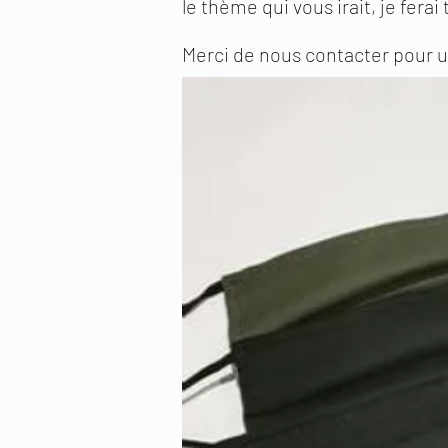
le thème qui vous irait, je ferai 
Merci de nous contacter pour