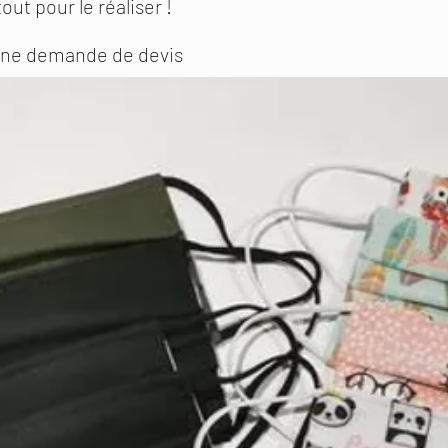
tout pour le réaliser !
 une demande de devis