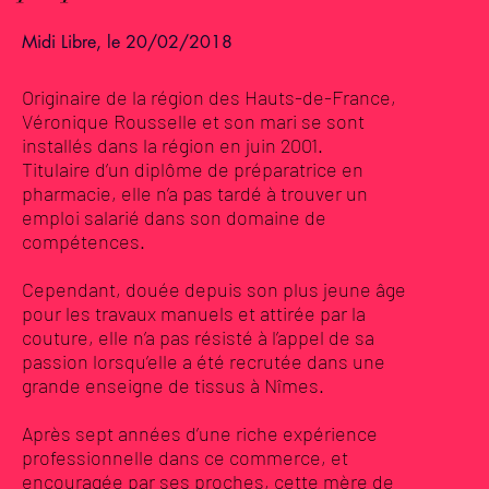
Midi Libre, le 20/02/2018
Originaire de la région des Hauts-de-France,
Véronique Rousselle et son mari se sont
installés dans la région en juin 2001.
Titulaire d’un diplôme de préparatrice en
pharmacie, elle n’a pas tardé à trouver un
emploi salarié dans son domaine de
compétences.
Cependant, douée depuis son plus jeune âge
pour les travaux manuels et attirée par la
couture, elle n’a pas résisté à l’appel de sa
passion lorsqu’elle a été recrutée dans une
grande enseigne de tissus à Nîmes.
Après sept années d’une riche expérience
professionnelle dans ce commerce, et
encouragée par ses proches, cette mère de